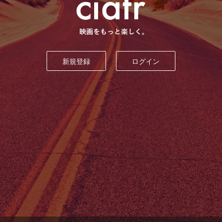
新規登録
ログイン